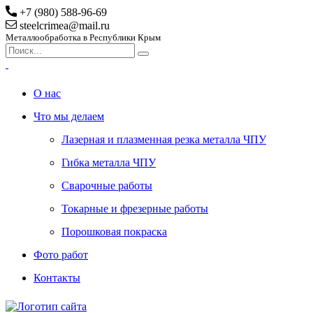
+7 (980) 588-96-69
steelcrimea@mail.ru
Металлообработка в Республики Крым
О нас
Что мы делаем
Лазерная и плазменная резка металла ЧПУ
Гибка металла ЧПУ
Сварочные работы
Токарные и фрезерные работы
Порошковая покраска
Фото работ
Контакты