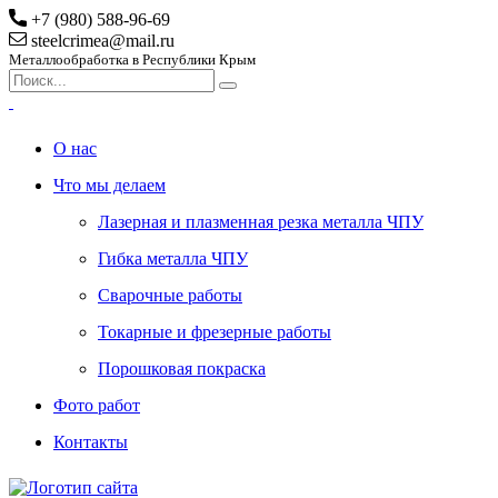
+7 (980) 588-96-69
steelcrimea@mail.ru
Металлообработка в Республики Крым
О нас
Что мы делаем
Лазерная и плазменная резка металла ЧПУ
Гибка металла ЧПУ
Сварочные работы
Токарные и фрезерные работы
Порошковая покраска
Фото работ
Контакты