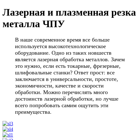
Лазерная и плазменная резка
металла ЧПУ
В наше современное время все больше
используется высокотехнологическое
оборудование. Одно из таких новшеств
является лазерная обработка металлов. Зачем
это нужно, если есть токарные, фрезерные,
шлифовальные станки? Ответ прост: все
заключается в универсальности, простоте,
экономичности, качестве и скорости
обработки. Можно перечислять много
достоинств лазерной обработки, но лучше
всего попробовать самим ощутить эти
преимущества.