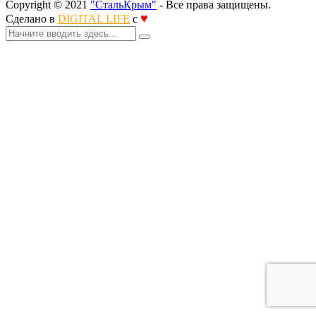
Copyright © 2021
"СтальКрым"
- Все права защищены.
♥
Сделано в
DIGITAL LIFE
с