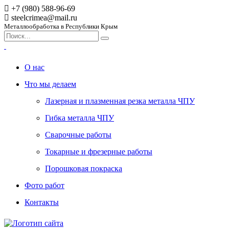
+7 (980) 588-96-69
steelcrimea@mail.ru
Металлообработка в Республики Крым
О нас
Что мы делаем
Лазерная и плазменная резка металла ЧПУ
Гибка металла ЧПУ
Сварочные работы
Токарные и фрезерные работы
Порошковая покраска
Фото работ
Контакты