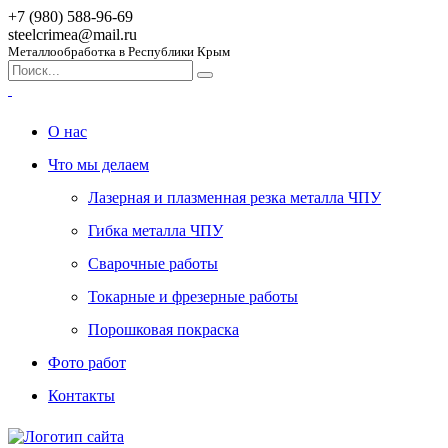
+7 (980) 588-96-69
steelcrimea@mail.ru
Металлообработка в Республики Крым
О нас
Что мы делаем
Лазерная и плазменная резка металла ЧПУ
Гибка металла ЧПУ
Сварочные работы
Токарные и фрезерные работы
Порошковая покраска
Фото работ
Контакты