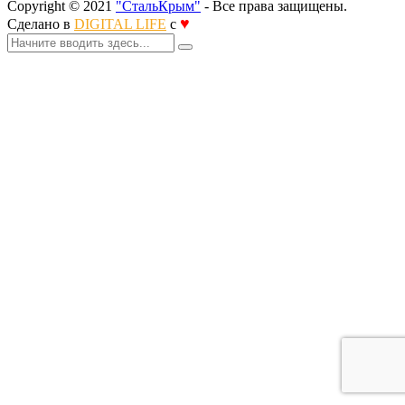
Copyright © 2021
"СтальКрым"
- Все права защищены.
♥
Сделано в
DIGITAL LIFE
с