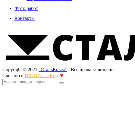
Фото работ
Контакты
Copyright © 2021
"СтальКрым"
- Все права защищены.
♥
Сделано в
DIGITAL LIFE
с