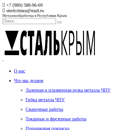
+7 (980) 588-96-69
steelcrimea@mail.ru
Металлообработка в Республики Крым
О нас
Что мы делаем
Лазерная и плазменная резка металла ЧПУ
Гибка металла ЧПУ
Сварочные работы
Токарные и фрезерные работы
Порошковая покраска