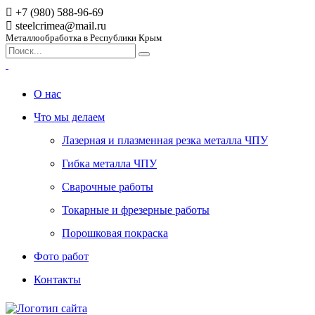
+7 (980) 588-96-69
steelcrimea@mail.ru
Металлообработка в Республики Крым
О нас
Что мы делаем
Лазерная и плазменная резка металла ЧПУ
Гибка металла ЧПУ
Сварочные работы
Токарные и фрезерные работы
Порошковая покраска
Фото работ
Контакты