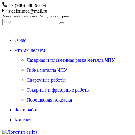
+7 (980) 588-96-69
steelcrimea@mail.ru
Металлообработка в Республики Крым
О нас
Что мы делаем
Лазерная и плазменная резка металла ЧПУ
Гибка металла ЧПУ
Сварочные работы
Токарные и фрезерные работы
Порошковая покраска
Фото работ
Контакты