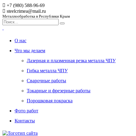
+7 (980) 588-96-69
steelcrimea@mail.ru
Металлообработка в Республики Крым
О нас
Что мы делаем
Лазерная и плазменная резка металла ЧПУ
Гибка металла ЧПУ
Сварочные работы
Токарные и фрезерные работы
Порошковая покраска
Фото работ
Контакты