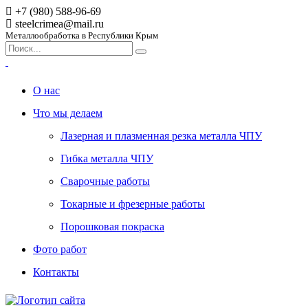
+7 (980) 588-96-69
steelcrimea@mail.ru
Металлообработка в Республики Крым
О нас
Что мы делаем
Лазерная и плазменная резка металла ЧПУ
Гибка металла ЧПУ
Сварочные работы
Токарные и фрезерные работы
Порошковая покраска
Фото работ
Контакты