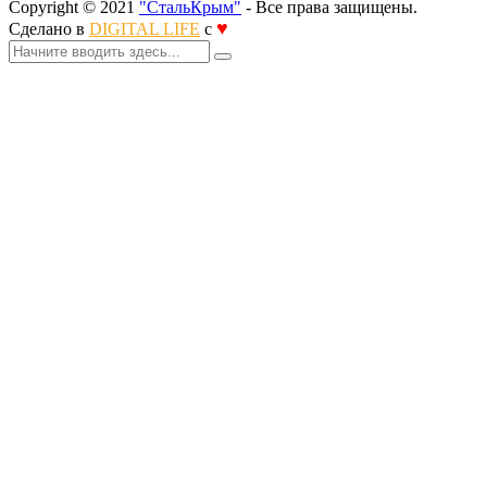
Copyright © 2021
"СтальКрым"
- Все права защищены.
♥
Сделано в
DIGITAL LIFE
с